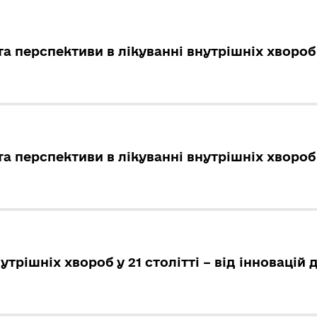
а перспективи в лікуванні внутрішніх хвороб 
а перспективи в лікуванні внутрішніх хвороб 
утрішніх хвороб у 21 столітті – від інновацій