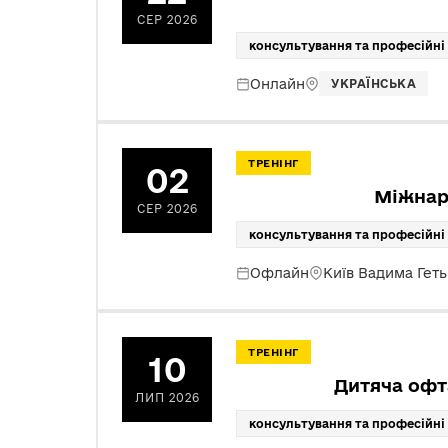
СЕР 2026
консультування та професійні
Онлайн
УКРАЇНСЬКА
ТРЕНІНГ
02
Міжнар
СЕР 2026
консультування та професійні
Офлайн
Київ Вадима Гет
ТРЕНІНГ
10
Дитяча офт
ЛИП 2026
консультування та професійні