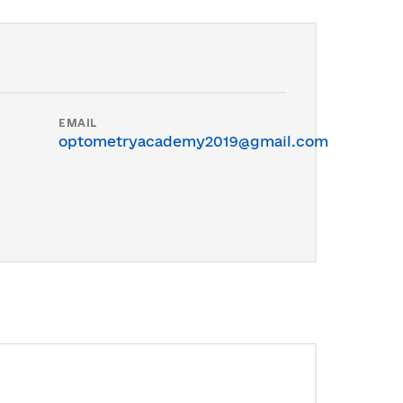
EMAIL
optometryacademy2019@gmail.com