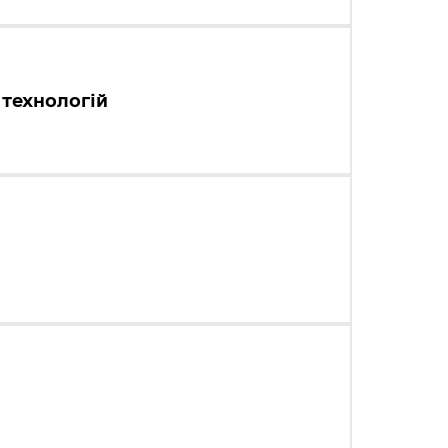
технологій