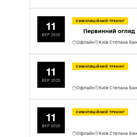
СИМУЛЯЦІЙНИЙ ТРЕНІНГ
11
Первинний огляд 
ВЕР 2025
Офлайн
Київ Степана Ба
СИМУЛЯЦІЙНИЙ ТРЕНІНГ
11
ВЕР 2025
Офлайн
Київ Степана Ба
СИМУЛЯЦІЙНИЙ ТРЕНІНГ
11
ВЕР 2025
Офлайн
Київ Степана Ба