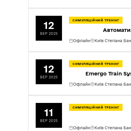
СИМУЛЯЦІЙНИЙ ТРЕНІНГ
12
Автоматиз
ВЕР 2025
Офлайн
Київ Степана Ба
СИМУЛЯЦІЙНИЙ ТРЕНІНГ
12
Emergo Train S
ВЕР 2025
Офлайн
Київ Степана Ба
СИМУЛЯЦІЙНИЙ ТРЕНІНГ
11
ВЕР 2025
Офлайн
Київ Степана Ба