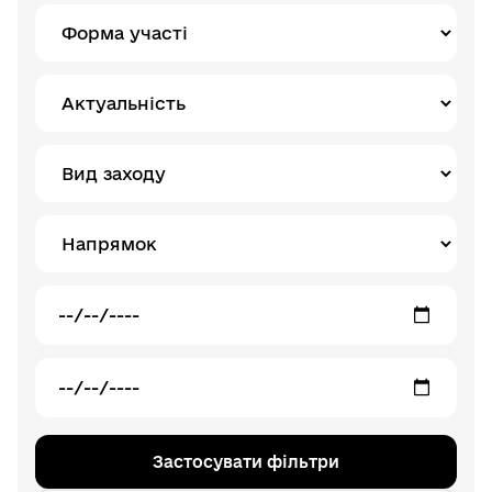
Застосувати фільтри