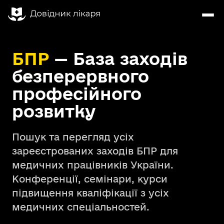
БПР
— База заходів
безперервного
професійного
розвитку
Пошук та перегляд усіх
зареєстрованих заходів БПР для
медичних працівників України.
Конференції, семінари, курси
підвищення кваліфікації з усіх
медичних спеціальностей.