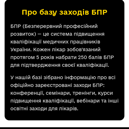
Про базу заходів БПР
БПР (Безперервний професійний
розвиток) — це система підвищення
кваліфікації медичних працівників
України. Кожен лікар зобов'язаний
протягом 5 років набрати 250 балів БПР
для підтвердження своєї кваліфікації.
У нашій базі зібрано інформацію про всі
офіційно зареєстровані заходи БПР:
конференції, семінари, тренінги, курси
підвищення кваліфікації, вебінари та інші
освітні заходи для лікарів.