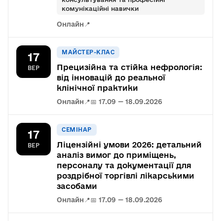
комунікаційні навички
Онлайн
📍
МАЙСТЕР-КЛАС
17
Прецизійна та стійка нефрологія:
ВЕР
від інновацій до реальної
клінічної практики
Онлайн
📍
📅 17.09 — 18.09.2026
СЕМІНАР
17
Ліцензійні умови 2026: детальний
ВЕР
аналіз вимог до приміщень,
персоналу та документації для
роздрібної торгівлі лікарськими
засобами
Онлайн
📍
📅 17.09 — 18.09.2026