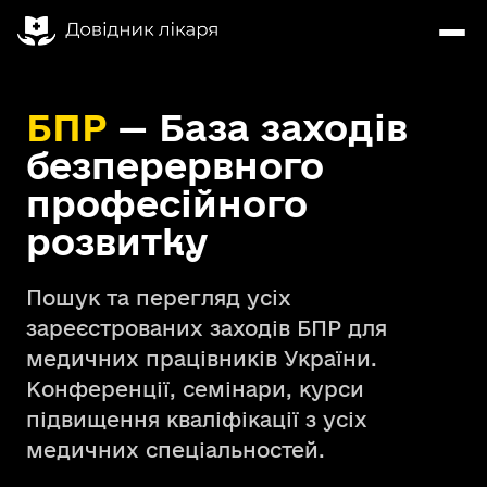
БПР
— База заходів
безперервного
професійного
розвитку
Пошук та перегляд усіх
зареєстрованих заходів БПР для
медичних працівників України.
Конференції, семінари, курси
підвищення кваліфікації з усіх
медичних спеціальностей.