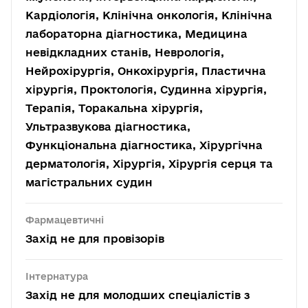
Кардіологія, Клінічна онкологія, Клінічна
лабораторна діагностика, Медицина
невідкладних станів, Неврологія,
Нейрохірургія, Онкохірургія, Пластична
хірургія, Проктологія, Судинна хірургія,
Терапія, Торакальна хірургія,
Ультразвукова діагностика,
Функціональна діагностика, Хірургічна
дерматологія, Хірургія, Хірургія серця та
магістральних судин
Фармацевтичні
Захід не для провізорів
Інтернатура
Захід не для молодших спеціалістів з