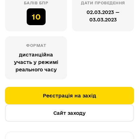
БАЛІВ БПР
ДАТИ ПРОВЕДЕННЯ
02.03.2023 —
10
03.03.2023
ФОРМАТ
дистанційна
участь у режимі
реального часу
Реєстрація на захід
Сайт заходу