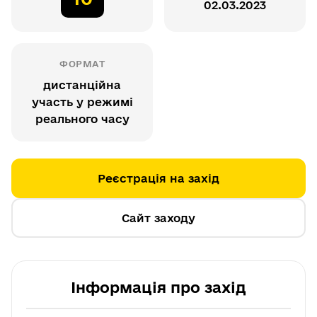
02.03.2023
ФОРМАТ
дистанційна
участь у режимі
реального часу
Реєстрація на захід
Сайт заходу
Інформація про захід