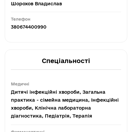
Шорохов Владислав
Телефон
380674400990
Спеціальності
Медичні
Дитячі інфекційні хвороби, Загальна
практика - сімейна медицина, Інфекційні
хвороби, Клінічна лабораторна
діагностика, Педіатрія, Терапія