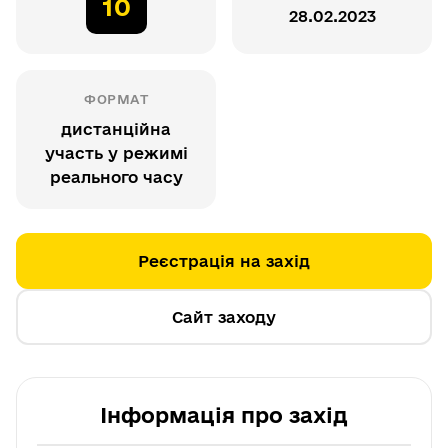
10
28.02.2023
ФОРМАТ
дистанційна
участь у режимі
реального часу
Реєстрація на захід
Сайт заходу
Інформація про захід