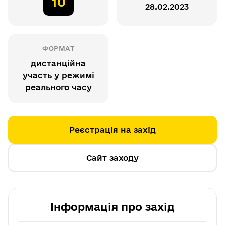
10
28.02.2023
ФОРМАТ
дистанційна
участь у режимі
реального часу
Реєстрація на захід
Сайт заходу
Інформація про захід