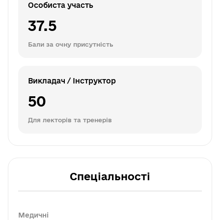
Особиста участь
37.5
Бали за очну присутність
Викладач / Інструктор
50
Для лекторів та тренерів
Спеціальності
Медичні