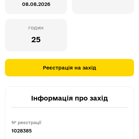
08.08.2026
ГОДИН
25
Реєстрація на захід
Інформація про захід
№ реєстрації
1028385