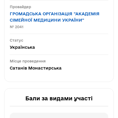
Провайдер
ГРОМАДСЬКА ОРГАНІЗАЦІЯ "АКАДЕМІЯ
СІМЕЙНОЇ МЕДИЦИНИ УКРАЇНИ"
№ 2041
Статус
Українська
Місце проведення
Сатанів Монастирська
Бали за видами участі