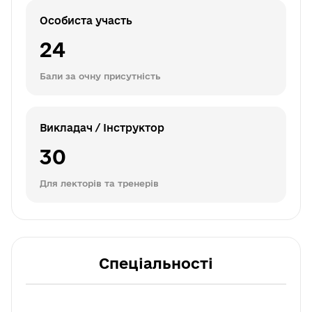
Особиста участь
24
Бали за очну присутність
Викладач / Інструктор
30
Для лекторів та тренерів
Спеціальності