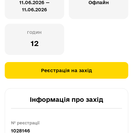
11.06.2026 —
Офлайн
11.06.2026
ГОДИН
12
Реєстрація на захід
Інформація про захід
№ реєстрації
1028146