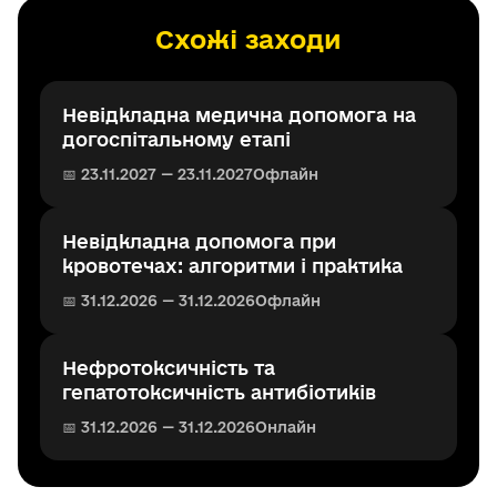
Схожі заходи
Невідкладна медична допомога на
догоспітальному етапі
📅 23.11.2027 — 23.11.2027
Офлайн
Невідкладна допомога при
кровотечах: алгоритми і практика
📅 31.12.2026 — 31.12.2026
Офлайн
Нефротоксичність та
гепатотоксичність антибіотиків
📅 31.12.2026 — 31.12.2026
Онлайн