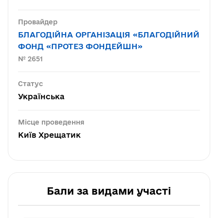
Провайдер
БЛАГОДІЙНА ОРГАНІЗАЦІЯ «БЛАГОДІЙНИЙ
ФОНД «ПРОТЕЗ ФОНДЕЙШН»
№ 2651
Статус
Українська
Місце проведення
Київ Хрещатик
Бали за видами участі