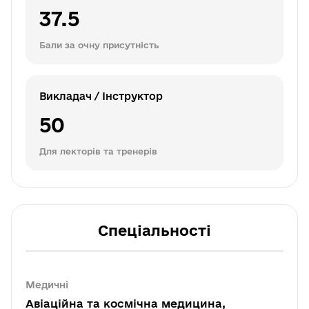
37.5
Бали за очну присутність
Викладач / Інструктор
50
Для лекторів та тренерів
Спеціальності
Медичні
Авіаційна та космічна медицина,