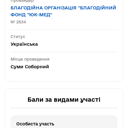
Провайдер
БЛАГОДІЙНА ОРГАНІЗАЦІЯ "БЛАГОДІЙНИЙ
ФОНД "ЮК-МЕД"
№ 2634
Статус
Українська
Місце проведення
Суми Соборний
Бали за видами участі
Особиста участь