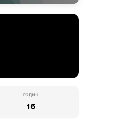
ГОДИН
16