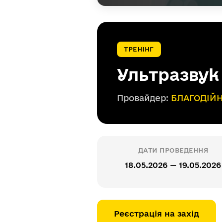
ТРЕНІНГ
Ультразвук
Провайдер:
БЛАГОДІЙН
ДАТИ ПРОВЕДЕННЯ
18.05.2026 — 19.05.2026
Реєстрація на захід