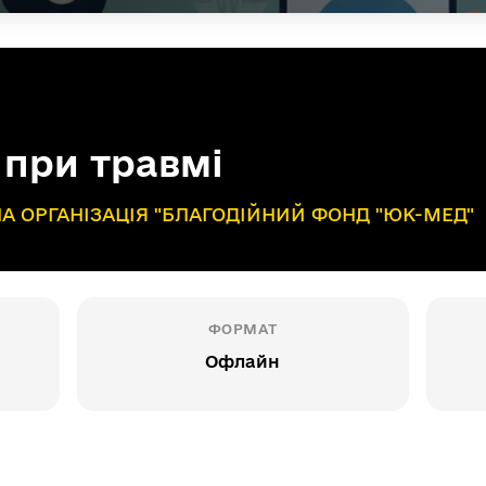
 при травмі
А ОРГАНІЗАЦІЯ "БЛАГОДІЙНИЙ ФОНД "ЮК-МЕД"
ФОРМАТ
Офлайн