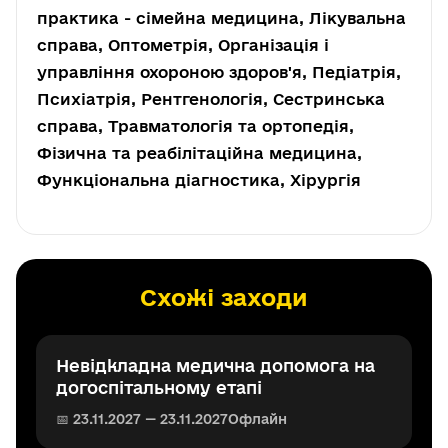
практика - сімейна медицина, Лікувальна
справа, Оптометрія, Організація і
управління охороною здоров'я, Педіатрія,
Психіатрія, Рентгенологія, Сестринська
справа, Травматологія та ортопедія,
Фізична та реабілітаційна медицина,
Функціональна діагностика, Хірургія
Схожі заходи
Невідкладна медична допомога на
догоспітальному етапі
📅 23.11.2027 — 23.11.2027
Офлайн