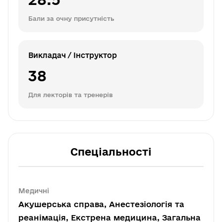
Бали за очну присутність
Викладач / Інструктор
38
Для лекторів та тренерів
Спеціальності
Медичні
Акушерська справа, Анестезіологія та
реанімація, Екстрена медицина, Загальна