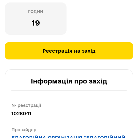
ГОДИН
19
Реєстрація на захід
Інформація про захід
№ реєстрації
1028041
Провайдер
БЛАГОДІЙНА ОРГАНІЗАЦІЯ "БЛАГОДІЙНИЙ