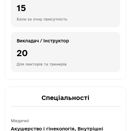
15
Бали за очну присутність
Викладач / Інструктор
20
Для лекторів та тренерів
Спеціальності
Медичні
Акушерство і гінекологія, Внутрішні