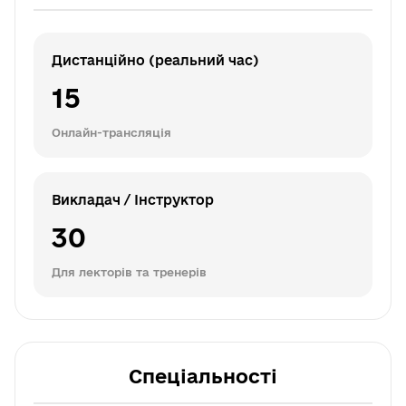
Дистанційно (реальний час)
15
Онлайн-трансляція
Викладач / Інструктор
30
Для лекторів та тренерів
Спеціальності