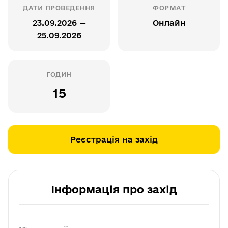
ДАТИ ПРОВЕДЕННЯ
ФОРМАТ
23.09.2026 —
Онлайн
25.09.2026
ГОДИН
15
Реєстрація на захід
Інформація про захід