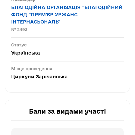
БЛАГОДІЙНА ОРГАНІЗАЦІЯ "БЛАГОДІЙНИЙ
ФОНД "ПРЕМ'ЄР УРЖАНС
ІНТЕРНАСЬОНАЛЬ"
№ 2493
Статус
Українська
Місце проведення
Циркуни Зарічанська
Бали за видами участі