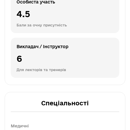
Особиста участь
4.5
Бали за очну присутність
Викладач / Інструктор
6
Для лекторів та тренерів
Спеціальності
Медичні