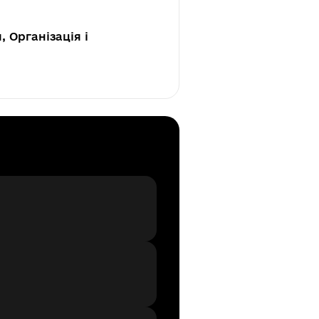
, Організація і