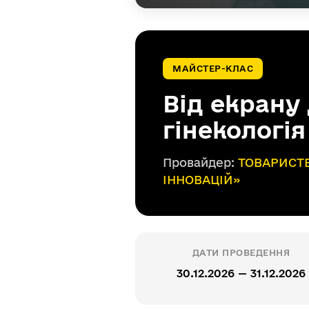
МАЙСТЕР-КЛАС
Від екрану
гінекологія
Провайдер:
ТОВАРИСТВ
ІННОВАЦІЙ»
ДАТИ ПРОВЕДЕННЯ
30.12.2026 — 31.12.2026