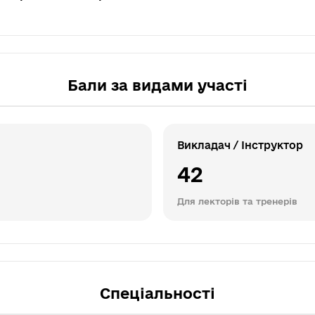
Бали за видами участі
Викладач / Інструктор
42
Для лекторів та тренерів
Спеціальності