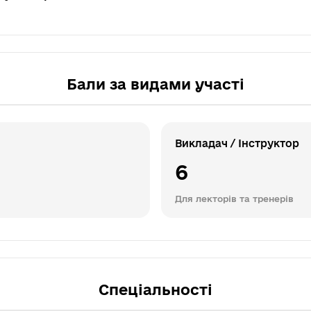
Бали за видами участі
Викладач / Інструктор
6
Для лекторів та тренерів
Спеціальності