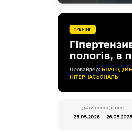
ТРЕНІНГ
Гіпертензив
пологів, в 
Провайдер:
БЛАГОДІЙН
ІНТЕРНАСЬОНАЛЬ"
ДАТИ ПРОВЕДЕННЯ
26.05.2026 — 26.05.202