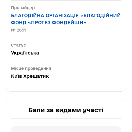
Провайдер
БЛАГОДІЙНА ОРГАНІЗАЦІЯ «БЛАГОДІЙНИЙ
ФОНД «ПРОТЕЗ ФОНДЕЙШН»
№ 2651
Статус
Українська
Місце проведення
Київ Хрещатик
Бали за видами участі