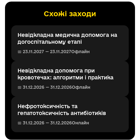
Схожі заходи
Невідкладна медична допомога на
догоспітальному етапі
📅 23.11.2027 — 23.11.2027
Офлайн
Невідкладна допомога при
кровотечах: алгоритми і практика
📅 31.12.2026 — 31.12.2026
Офлайн
Нефротоксичність та
гепатотоксичність антибіотиків
📅 31.12.2026 — 31.12.2026
Онлайн