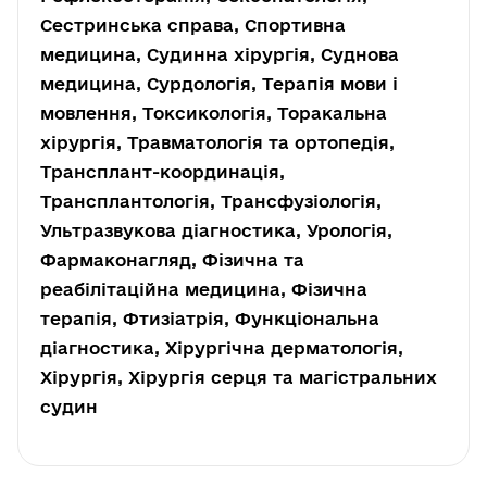
Сестринська справа, Спортивна
медицина, Судинна хірургія, Суднова
медицина, Сурдологія, Терапія мови і
мовлення, Токсикологія, Торакальна
хірургія, Травматологія та ортопедія,
Трансплант-координація,
Трансплантологія, Трансфузіологія,
Ультразвукова діагностика, Урологія,
Фармаконагляд, Фізична та
реабілітаційна медицина, Фізична
терапія, Фтизіатрія, Функціональна
діагностика, Хірургічна дерматологія,
Хірургія, Хірургія серця та магістральних
судин