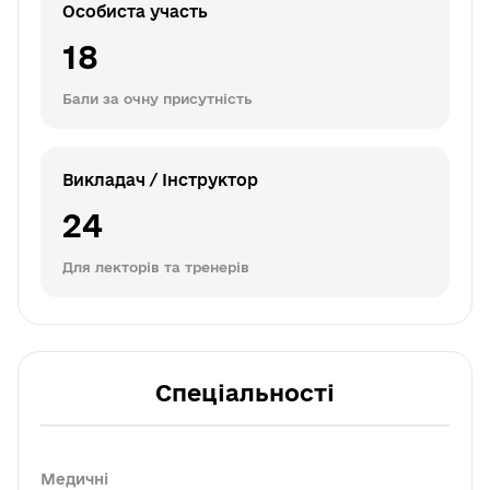
Особиста участь
18
Бали за очну присутність
Викладач / Інструктор
24
Для лекторів та тренерів
Спеціальності
Медичні