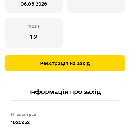
06.06.2026
ГОДИН
12
Реєстрація на захід
Інформація про захід
№ реєстрації
1026952