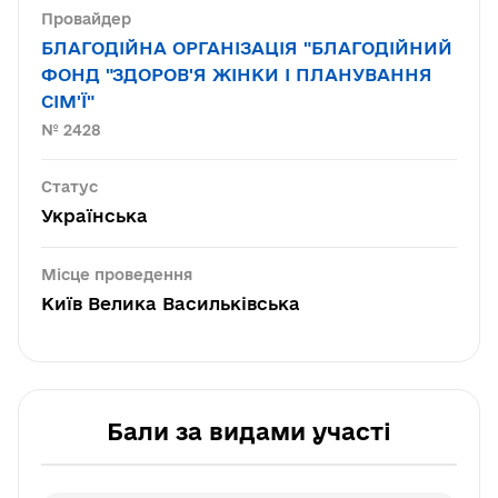
Провайдер
БЛАГОДІЙНА ОРГАНІЗАЦІЯ "БЛАГОДІЙНИЙ
ФОНД "ЗДОРОВ'Я ЖІНКИ І ПЛАНУВАННЯ
СІМ'Ї"
№ 2428
Статус
Українська
Місце проведення
Київ Велика Васильківська
Бали за видами участі