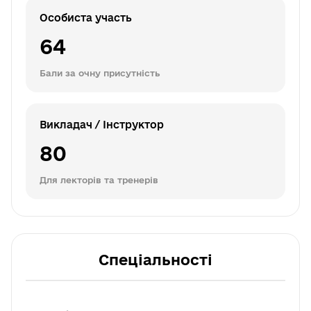
Особиста участь
64
Бали за очну присутність
Викладач / Інструктор
80
Для лекторів та тренерів
Спеціальності