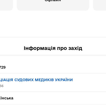
Інформація про захід
729
ЦІАЦІЯ СУДОВИХ МЕДИКІВ УКРАЇНИ
56
їнська