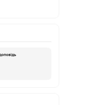
доповідь