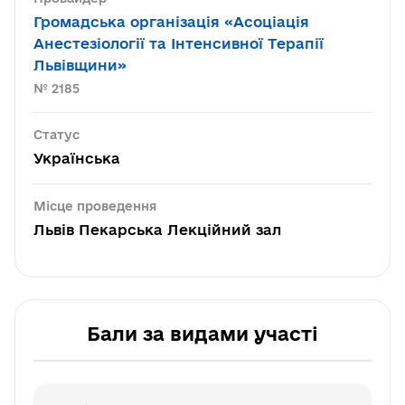
Громадська організація «Асоціація
Анестезіології та Інтенсивної Терапії
Львівщини»
№ 2185
Статус
Українська
Місце проведення
Львів Пекарська Лекційний зал
Бали за видами участі