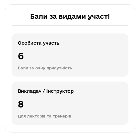
Бали за видами участі
Особиста участь
6
Бали за очну присутність
Викладач / Інструктор
8
Для лекторів та тренерів