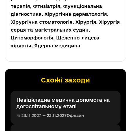
терапія, Фтизіатрія, Функціональна
діагностика, Хірургічна дерматологія,
Хірургічна стоматологія, Хірургія, Хірургія
серця та магістральних судин,
Цитоморфологія, Щелепно-лицева
хірургія, Ядерна медицина
Схожі заходи
Невідкладна медична допомога на
догоспітальному етапі
📅 23.11.2027 — 23.11.2027
Офлайн