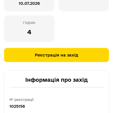
10.07.2026
ГОДИН
4
Реєстрація на захід
Інформація про захід
№ реєстрації
1025156