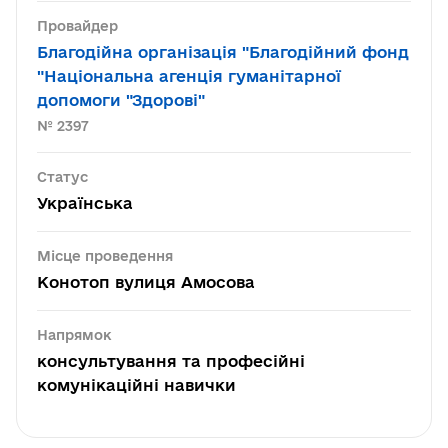
Провайдер
Благодійна організація "Благодійний фонд
"Національна агенція гуманітарної
допомоги "Здорові"
№ 2397
Статус
Українська
Місце проведення
Конотоп вулиця Амосова
Напрямок
консультування та професійні
комунікаційні навички