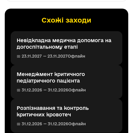
Схожі заходи
Невідкладна медична допомога на
догоспітальному етапі
📅 23.11.2027 — 23.11.2027
Офлайн
Менеджмент критичного
педіатричного пацієнта
📅 31.12.2026 — 31.12.2026
Офлайн
Розпізнавання та контроль
критичних кровотеч
📅 31.12.2026 — 31.12.2026
Офлайн