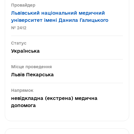
Провайдер
Львівський національний медичний
університет імені Данила Галицького
№ 2412
Статус
Українська
Місце проведення
Львів Пекарська
Напрямок
невідкладна (екстрена) медична
допомога