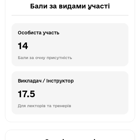
Бали за видами участі
Особиста участь
14
Бали за очну присутність
Викладач / Інструктор
17.5
Для лекторів та тренерів