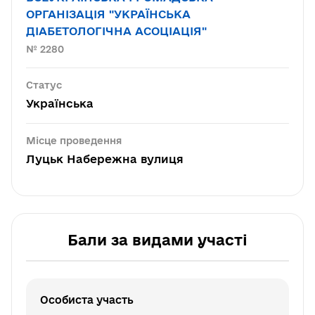
ОРГАНІЗАЦІЯ "УКРАЇНСЬКА
ДІАБЕТОЛОГІЧНА АСОЦІАЦІЯ"
№ 2280
Статус
Українська
Місце проведення
Луцьк Набережна вулиця
Бали за видами участі
Особиста участь