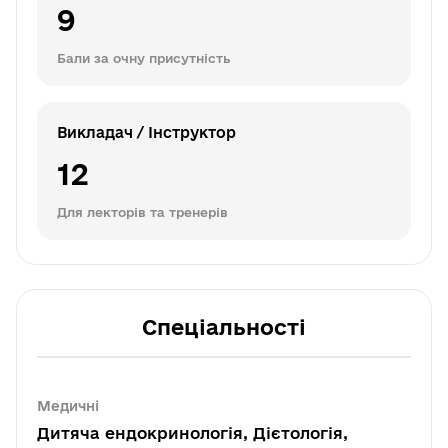
9
Бали за очну присутність
Викладач / Інструктор
12
Для лекторів та тренерів
Спеціальності
Медичні
Дитяча ендокринологія, Дієтологія,