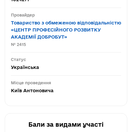
Провайдер
Товариство з обмеженою відповідальністю
«ЦЕНТР ПРОФЕСІЙНОГО РОЗВИТКУ
АКАДЕМІЇ ДОБРОБУТ»
№ 2415
Статус
Українська
Місце проведення
Київ Антоновича
Бали за видами участі