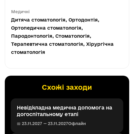
Медичні
Дитяча стоматологія, Ортодонтія,
Ортопедична стоматологія,
Пародонтологія, Стоматологія,
Терапевтична стоматологія, Хірургічна
стоматологія
Схожі заходи
Невідкладна медична допомога на
догоспітальному етапі
📅 23.11.2027 — 23.11.2027
Офлайн