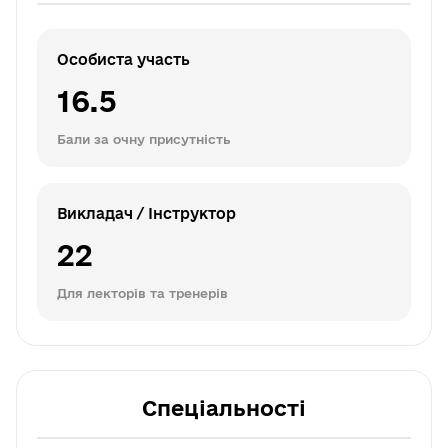
Особиста участь
16.5
Бали за очну присутність
Викладач / Інструктор
22
Для лекторів та тренерів
Спеціальності