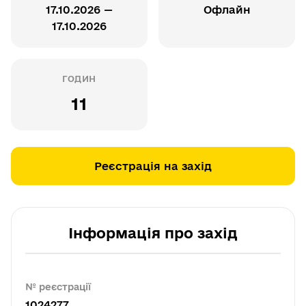
17.10.2026 —
Офлайн
17.10.2026
ГОДИН
11
Реєстрація на захід
Інформація про захід
№ реєстрації
1024277