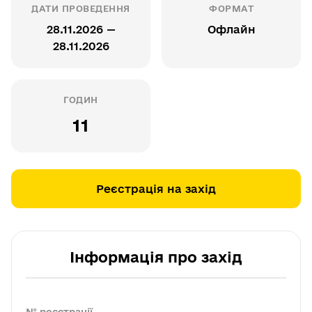
ДАТИ ПРОВЕДЕННЯ
ФОРМАТ
28.11.2026 —
Офлайн
28.11.2026
ГОДИН
11
Реєстрація на захід
Інформація про захід