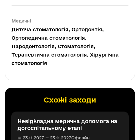
Медичні
Дитяча стоматологія, Ортодонтія,
Ортопедична стоматологія,
Пародонтологія, Стоматологія,
Терапевтична стоматологія, Хірургічна
стоматологія
Схожі заходи
Невідкладна медична допомога на
догоспітальному етапі
📅 23.11.2027 — 23.11.2027
Офлайн