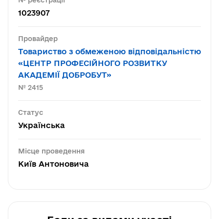
№ реєстрації
1023907
Провайдер
Товариство з обмеженою відповідальністю
«ЦЕНТР ПРОФЕСІЙНОГО РОЗВИТКУ
АКАДЕМІЇ ДОБРОБУТ»
№ 2415
Статус
Українська
Місце проведення
Київ Антоновича