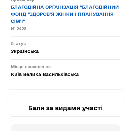
БЛАГОДІЙНА ОРГАНІЗАЦІЯ "БЛАГОДІЙНИЙ
ФОНД "ЗДОРОВ'Я ЖІНКИ І ПЛАНУВАННЯ
СІМ'Ї"
№ 2428
Статус
Українська
Місце проведення
Київ Велика Васильківська
Бали за видами участі