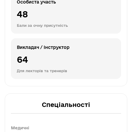
Особиста участь
48
Бали за очну присутність
Викладач / Інструктор
64
Для лекторів та тренерів
Спеціальності
Медичні