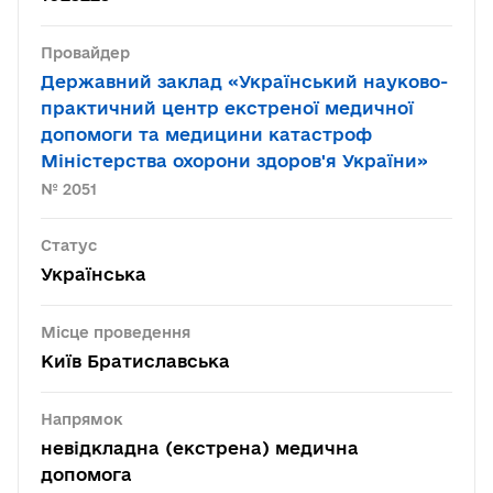
Провайдер
Державний заклад «Український науково-
практичний центр екстреної медичної
допомоги та медицини катастроф
Міністерства охорони здоров'я України»
№ 2051
Статус
Українська
Місце проведення
Київ Братиславська
Напрямок
невідкладна (екстрена) медична
допомога