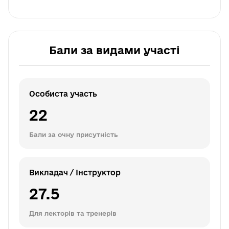
Бали за видами участі
Особиста участь
22
Бали за очну присутність
Викладач / Інструктор
27.5
Для лекторів та тренерів