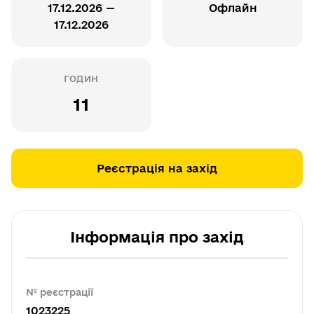
17.12.2026 —
Офлайн
17.12.2026
ГОДИН
11
Реєстрація на захід
Інформація про захід
№ реєстрації
1023225