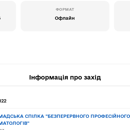
ФОРМАТ
6
Офлайн
Інформація про захід
122
МАДСЬКА СПІЛКА "БЕЗПЕРЕРВНОГО ПРОФЕСІЙНОГО
МАТОЛОГІВ"