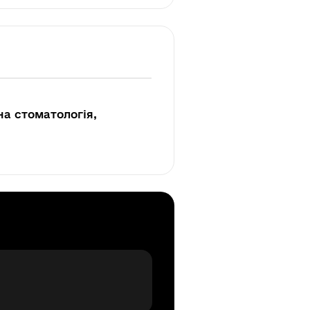
на стоматологія,