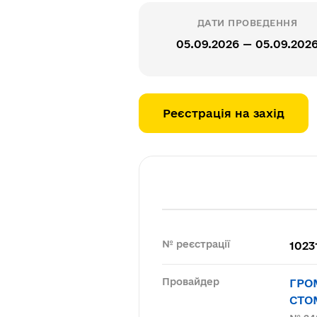
ДАТИ ПРОВЕДЕННЯ
05.09.2026 — 05.09.202
Реєстрація на захід
№ реєстрації
1023
Провайдер
ГРО
СТО