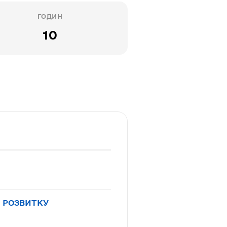
ГОДИН
10
 РОЗВИТКУ