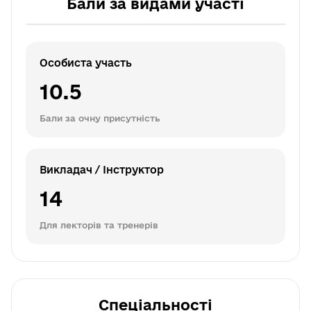
Бали за видами участі
Особиста участь
10.5
Бали за очну присутність
Викладач / Інструктор
14
Для лекторів та тренерів
Спеціальності