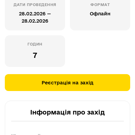
ДАТИ ПРОВЕДЕННЯ
ФОРМАТ
28.02.2026 —
Офлайн
28.02.2026
ГОДИН
7
Реєстрація на захід
Інформація про захід