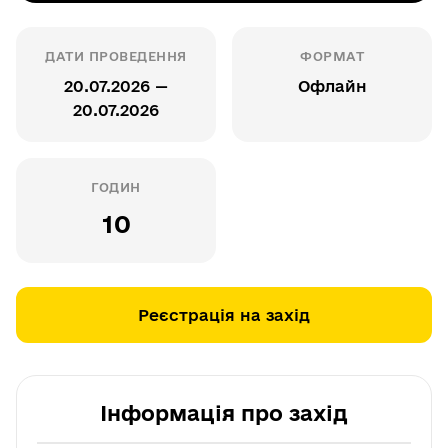
ДАТИ ПРОВЕДЕННЯ
ФОРМАТ
20.07.2026 —
Офлайн
20.07.2026
ГОДИН
10
Реєстрація на захід
Інформація про захід