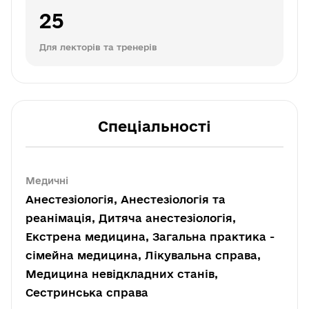
25
Для лекторів та тренерів
Спеціальності
Медичні
Анестезіологія, Анестезіологія та
реанімація, Дитяча анестезіологія,
Екстрена медицина, Загальна практика -
сімейна медицина, Лікувальна справа,
Медицина невідкладних станів,
Сестринська справа