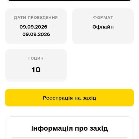
ДАТИ ПРОВЕДЕННЯ
ФОРМАТ
09.09.2026 —
Офлайн
09.09.2026
ГОДИН
10
Реєстрація на захід
Інформація про захід