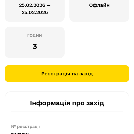
25.02.2026 —
Офлайн
25.02.2026
ГОДИН
3
Реєстрація на захід
Інформація про захід
№ реєстрації