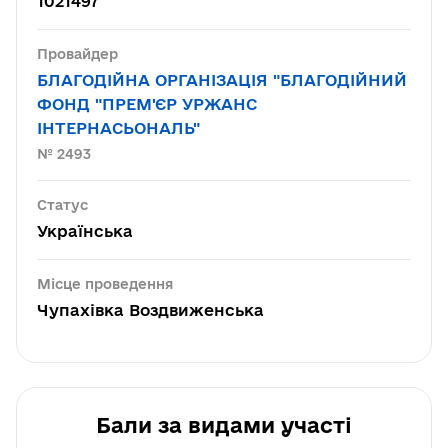
1021497
Провайдер
БЛАГОДІЙНА ОРГАНІЗАЦІЯ "БЛАГОДІЙНИЙ
ФОНД "ПРЕМ'ЄР УРЖАНС
ІНТЕРНАСЬОНАЛЬ"
№ 2493
Статус
Українська
Місце проведення
Чупахівка Воздвиженська
Бали за видами участі