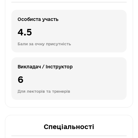
Особиста участь
4.5
Бали за очну присутність
Викладач / Інструктор
6
Для лекторів та тренерів
Спеціальності