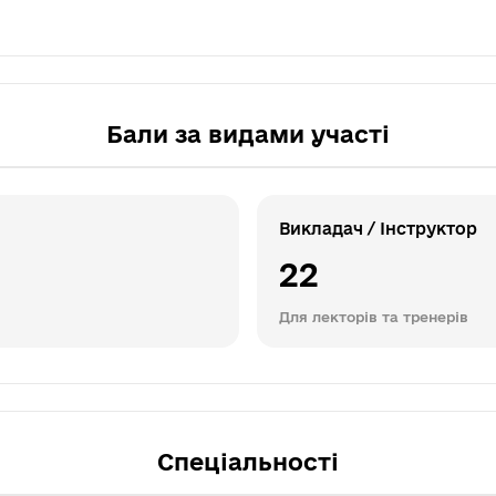
Бали за видами участі
Викладач / Інструктор
22
Для лекторів та тренерів
Спеціальності