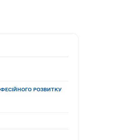
РОФЕСІЙНОГО РОЗВИТКУ