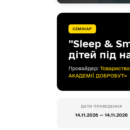
СЕМІНАР
"Sleep & Sm
дітей під 
Провайдер:
Товариств
АКАДЕМІЇ ДОБРОБУТ»
ДАТИ ПРОВЕДЕННЯ
14.11.2026 — 14.11.2026