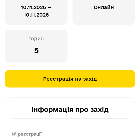
10.11.2026 —
Онлайн
10.11.2026
ГОДИН
5
Реєстрація на захід
Інформація про захід
№ реєстрації