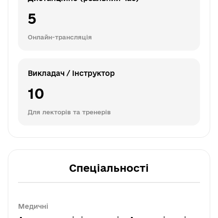
5
Онлайн-трансляція
Викладач / Інструктор
10
Для лекторів та тренерів
Спеціальності
Медичні