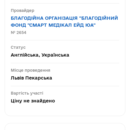
Провайдер
БЛАГОДІЙНА ОРГАНІЗАЦІЯ "БЛАГОДІЙНИЙ
ФОНД "СМАРТ МЕДІКАЛ ЕЙД ЮА"
№ 2654
Статус
Англійська, Українська
Місце проведення
Львів Пекарська
Вартість участі
Ціну не знайдено