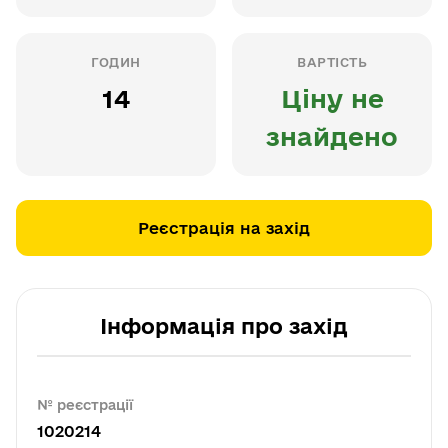
ГОДИН
ВАРТІСТЬ
14
Ціну не
знайдено
Реєстрація на захід
Інформація про захід
№ реєстрації
1020214