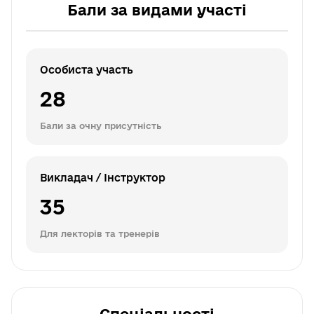
Бали за видами участі
Особиста участь
28
Бали за очну присутність
Викладач / Інструктор
35
Для лекторів та тренерів