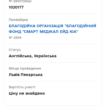
№ реєстрації
1020177
Провайдер
БЛАГОДІЙНА ОРГАНІЗАЦІЯ "БЛАГОДІЙНИЙ
ФОНД "СМАРТ МЕДІКАЛ ЕЙД ЮА"
№ 2654
Статус
Англійська, Українська
Місце проведення
Львів Пекарська
Вартість участі
Ціну не знайдено