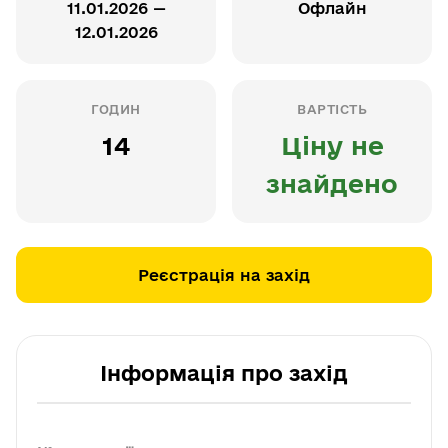
11.01.2026 —
Офлайн
12.01.2026
ГОДИН
ВАРТІСТЬ
14
Ціну не
знайдено
Реєстрація на захід
Інформація про захід