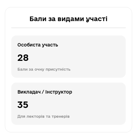
Бали за видами участі
Особиста участь
28
Бали за очну присутність
Викладач / Інструктор
35
Для лекторів та тренерів