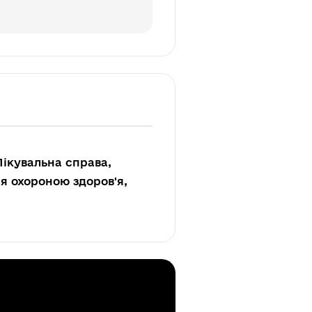
Лікувальна справа,
я охороною здоров'я,