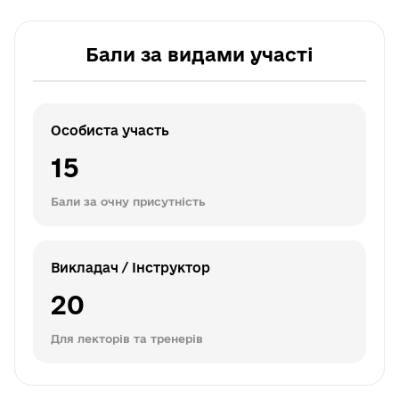
Бали за видами участі
Особиста участь
15
Бали за очну присутність
Викладач / Інструктор
20
Для лекторів та тренерів