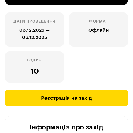
ДАТИ ПРОВЕДЕННЯ
ФОРМАТ
06.12.2025 —
Офлайн
06.12.2025
ГОДИН
10
Реєстрація на захід
Інформація про захід