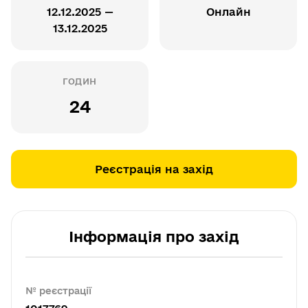
12.12.2025 —
Онлайн
13.12.2025
ГОДИН
24
Реєстрація на захід
Інформація про захід
№ реєстрації