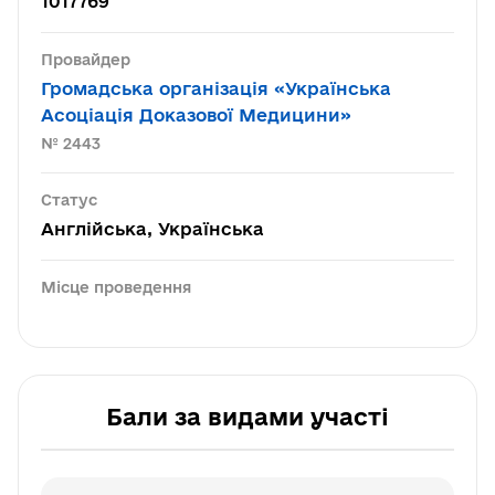
1017769
Провайдер
Громадська організація «Українська
Асоціація Доказової Медицини»
№ 2443
Статус
Англійська, Українська
Місце проведення
Бали за видами участі