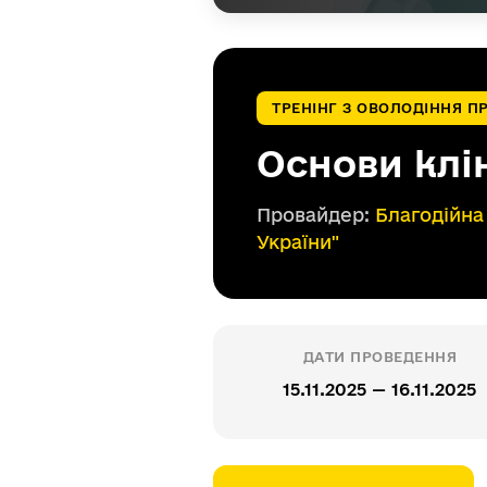
ТРЕНІНГ З ОВОЛОДІННЯ 
Основи клі
Провайдер:
Благодійна
України"
ДАТИ ПРОВЕДЕННЯ
15.11.2025 — 16.11.2025