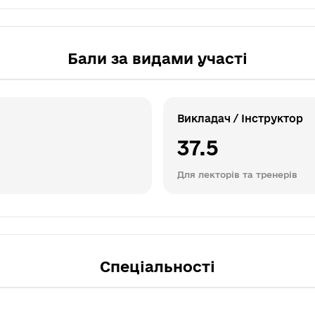
Бали за видами участі
Викладач / Інструктор
37.5
Для лекторів та тренерів
Спеціальності