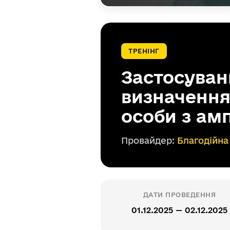
ТРЕНІНГ
Застосуван
визначенн
особи з ам
Провайдер:
Благодійна
ДАТИ ПРОВЕДЕННЯ
01.12.2025 — 02.12.2025