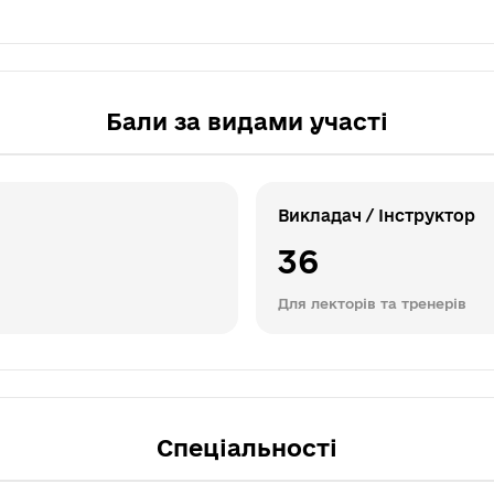
Бали за видами участі
Викладач / Інструктор
36
Для лекторів та тренерів
Спеціальності