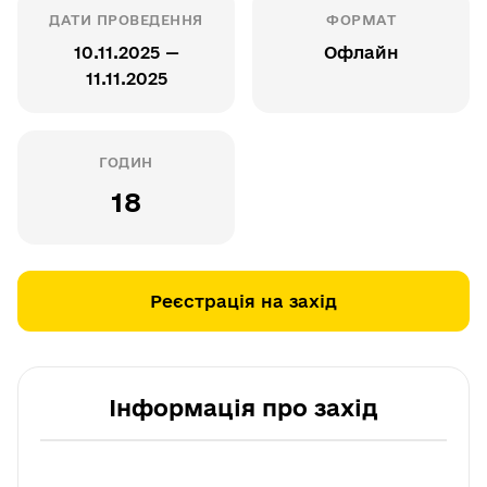
ДАТИ ПРОВЕДЕННЯ
ФОРМАТ
10.11.2025 —
Офлайн
11.11.2025
ГОДИН
18
Реєстрація на захід
Інформація про захід