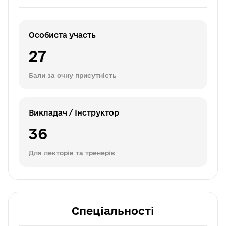
Особиста участь
27
Бали за очну присутність
Викладач / Інструктор
36
Для лекторів та тренерів
Спеціальності