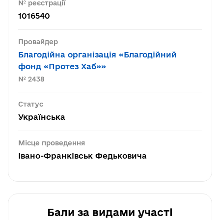
№ реєстрації
1016540
Провайдер
Благодійна організація «Благодійний
фонд «Протез Хаб»»
№ 2438
Статус
Українська
Місце проведення
Івано-Франківськ Федьковича
Бали за видами участі