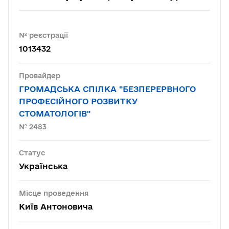
№ реєстрації
1013432
Провайдер
ГРОМАДСЬКА СПІЛКА "БЕЗПЕРЕРВНОГО
ПРОФЕСІЙНОГО РОЗВИТКУ
СТОМАТОЛОГІВ"
№ 2483
Статус
Українська
Місце проведення
Київ Антоновича