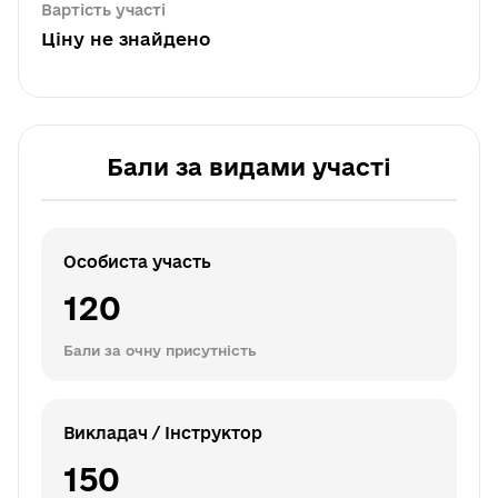
Вартість участі
Ціну не знайдено
Бали за видами участі
Особиста участь
120
Бали за очну присутність
Викладач / Інструктор
150