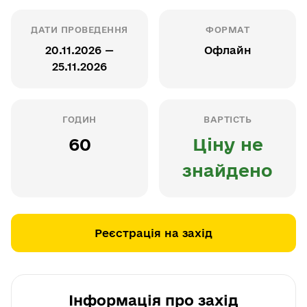
ДАТИ ПРОВЕДЕННЯ
ФОРМАТ
20.11.2026 —
Офлайн
25.11.2026
ГОДИН
ВАРТІСТЬ
60
Ціну не
знайдено
Реєстрація на захід
Інформація про захід