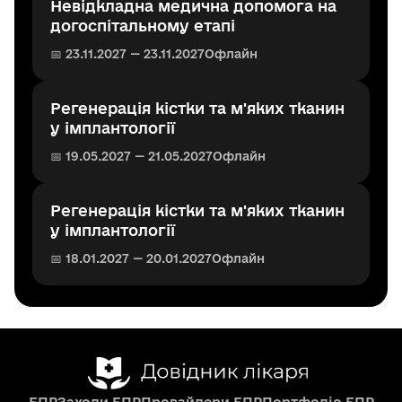
Невідкладна медична допомога на
догоспітальному етапі
📅 23.11.2027 — 23.11.2027
Офлайн
Регенерація кістки та м'яких тканин
у імплантології
📅 19.05.2027 — 21.05.2027
Офлайн
Регенерація кістки та м'яких тканин
у імплантології
📅 18.01.2027 — 20.01.2027
Офлайн