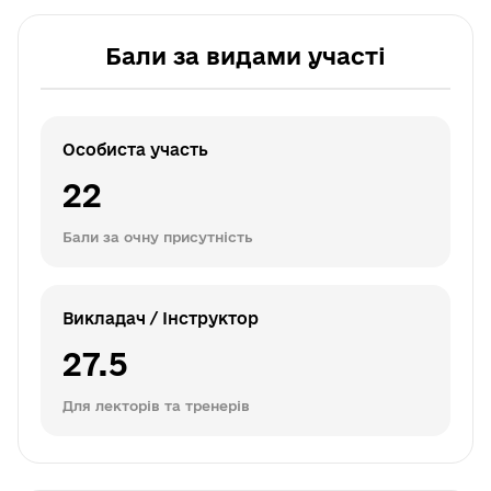
Бали за видами участі
Особиста участь
22
Бали за очну присутність
Викладач / Інструктор
27.5
Для лекторів та тренерів