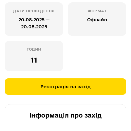
ДАТИ ПРОВЕДЕННЯ
ФОРМАТ
20.08.2025 —
Офлайн
20.08.2025
ГОДИН
11
Реєстрація на захід
Інформація про захід