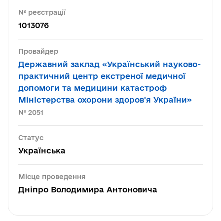
№ реєстрації
1013076
Провайдер
Державний заклад «Український науково-
практичний центр екстреної медичної
допомоги та медицини катастроф
Міністерства охорони здоров'я України»
№ 2051
Статус
Українська
Місце проведення
Дніпро Володимира Антоновича