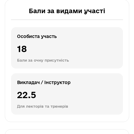
Бали за видами участі
Особиста участь
18
Бали за очну присутність
Викладач / Інструктор
22.5
Для лекторів та тренерів