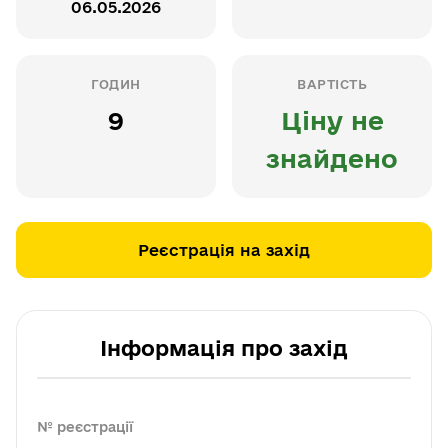
06.05.2026
ГОДИН
ВАРТІСТЬ
9
Ціну не
знайдено
Реєстрація на захід
Інформація про захід
№ реєстрації