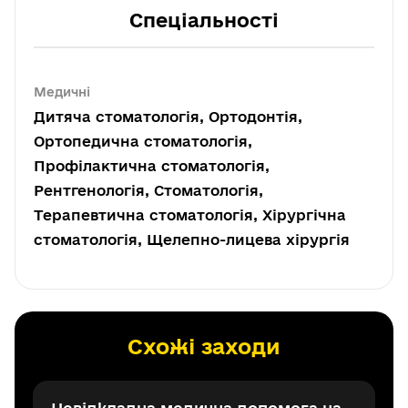
Спеціальності
Медичні
Дитяча стоматологія, Ортодонтія,
Ортопедична стоматологія,
Профілактична стоматологія,
Рентгенологія, Стоматологія,
Терапевтична стоматологія, Хірургічна
стоматологія, Щелепно-лицева хірургія
Схожі заходи