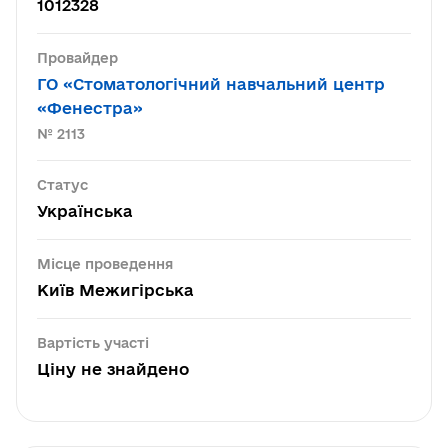
1012328
Провайдер
ГО «Стоматологічний навчальний центр
«Фенестра»
№ 2113
Статус
Українська
Місце проведення
Київ Межигірська
Вартість участі
Ціну не знайдено