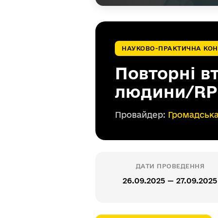
НАУКОВО-ПРАКТИЧНА КОН
Повторні вт
людини/RP
Провайдер:
Громадська
ДАТИ ПРОВЕДЕННЯ
26.09.2025 — 27.09.2025