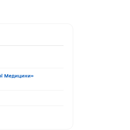
вої Медицини»