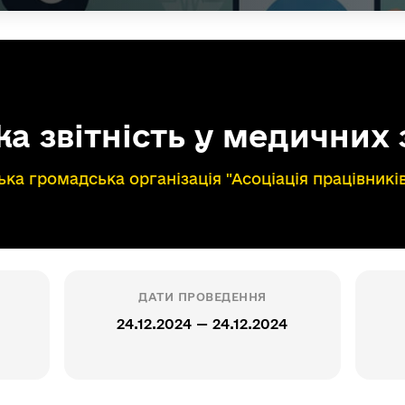
ка звітність у медичних
ька громадська організація "Асоціація працівникі
ДАТИ ПРОВЕДЕННЯ
24.12.2024 — 24.12.2024